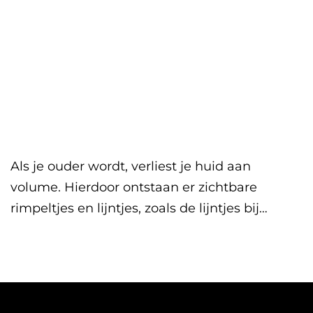
Als je ouder wordt, verliest je huid aan
volume. Hierdoor ontstaan er zichtbare
rimpeltjes en lijntjes, zoals de lijntjes bij…