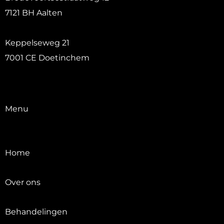
7121 BH Aalten
Keppelseweg 21
7001 CE Doetinchem
Menu
Home
Over ons
Behandelingen