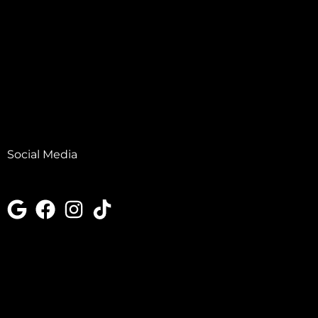
Social Media