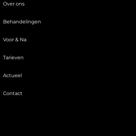
Over ons
Behandelingen
Voor & Na
Tarieven
Actueel
Contact