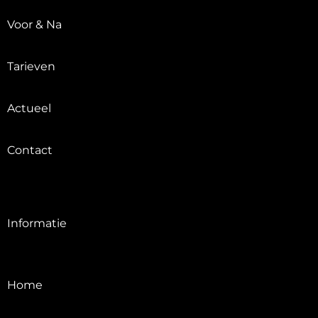
Voor & Na
Tarieven
Actueel
Contact
Informatie
Home