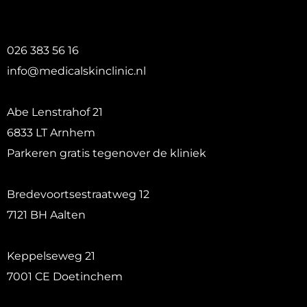
026 383 56 16
info@medicalskinclinic.nl
Abe Lenstrahof 21
6833 LT Arnhem
Parkeren gratis tegenover de kliniek
Bredevoortsestraatweg 12
7121 BH Aalten
Keppelseweg 21
7001 CE Doetinchem