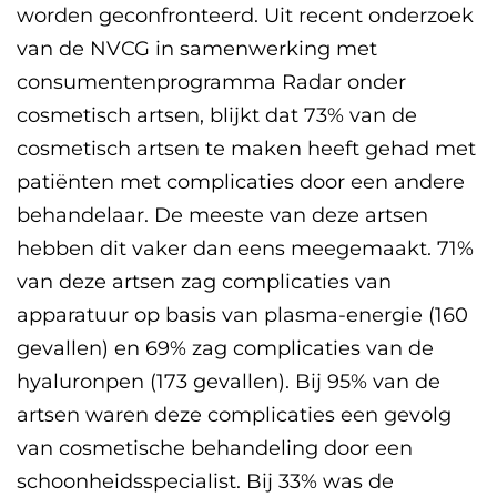
worden geconfronteerd. Uit recent onderzoek
van de NVCG in samenwerking met
consumentenprogramma Radar onder
cosmetisch artsen, blijkt dat 73% van de
cosmetisch artsen te maken heeft gehad met
patiënten met complicaties door een andere
behandelaar. De meeste van deze artsen
hebben dit vaker dan eens meegemaakt. 71%
van deze artsen zag complicaties van
apparatuur op basis van plasma-energie (160
gevallen) en 69% zag complicaties van de
hyaluronpen (173 gevallen). Bij 95% van de
artsen waren deze complicaties een gevolg
van cosmetische behandeling door een
schoonheidsspecialist. Bij 33% was de