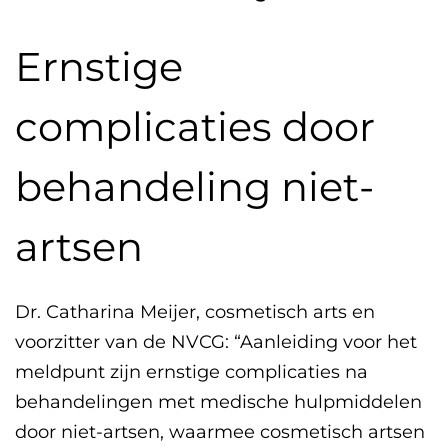
Ernstige
complicaties door
behandeling niet-
artsen
Dr. Catharina Meijer, cosmetisch arts en
voorzitter van de NVCG: “Aanleiding voor het
meldpunt zijn ernstige complicaties na
behandelingen met medische hulpmiddelen
door niet-artsen, waarmee cosmetisch artsen