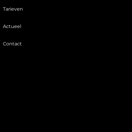
Tarieven
Actueel
Contact