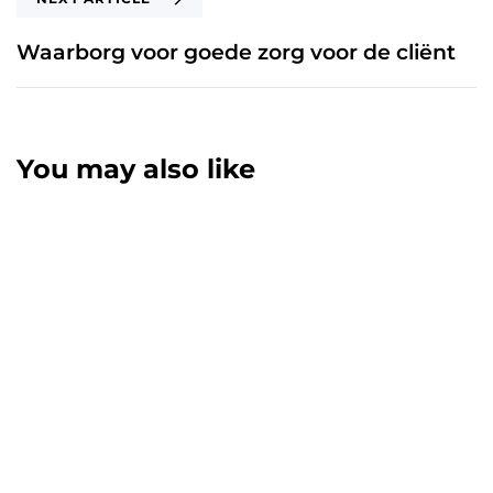
Waarborg voor goede zorg voor de cliënt
You may also like