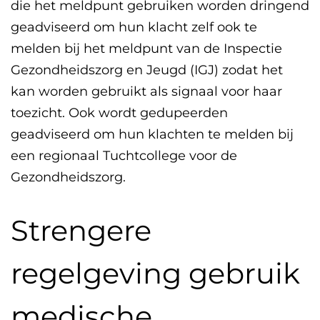
die het meldpunt gebruiken worden dringend
geadviseerd om hun klacht zelf ook te
melden bij het meldpunt van de Inspectie
Gezondheidszorg en Jeugd (IGJ) zodat het
kan worden gebruikt als signaal voor haar
toezicht. Ook wordt gedupeerden
geadviseerd om hun klachten te melden bij
een regionaal Tuchtcollege voor de
Gezondheidszorg.
Strengere
regelgeving gebruik
medische