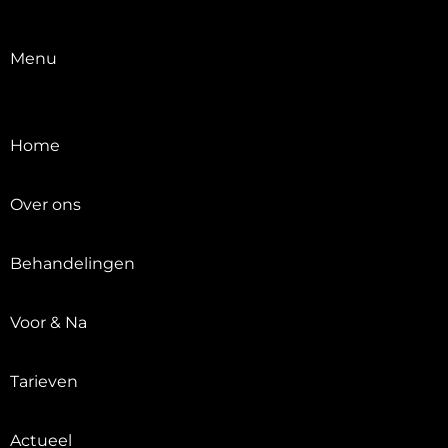
Menu
Home
Over ons
Behandelingen
Voor & Na
Tarieven
Actueel