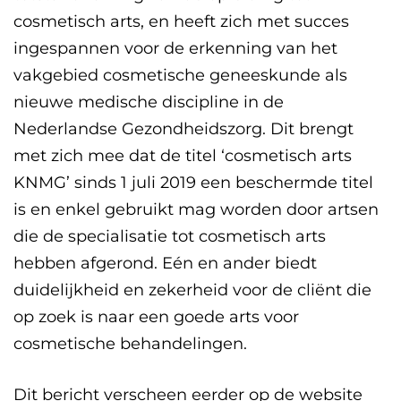
cosmetisch arts, en heeft zich met succes
ingespannen voor de erkenning van het
vakgebied cosmetische geneeskunde als
nieuwe medische discipline in de
Nederlandse Gezondheidszorg. Dit brengt
met zich mee dat de titel ‘cosmetisch arts
KNMG’ sinds 1 juli 2019 een beschermde titel
is en enkel gebruikt mag worden door artsen
die de specialisatie tot cosmetisch arts
hebben afgerond. Eén en ander biedt
duidelijkheid en zekerheid voor de cliënt die
op zoek is naar een goede arts voor
cosmetische behandelingen.
Dit bericht verscheen eerder op
de website