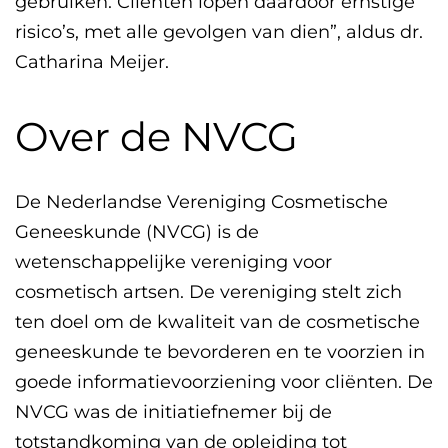
gebruiken. Cliënten lopen daardoor ernstige
risico’s, met alle gevolgen van dien”, aldus dr.
Catharina Meijer.
Over de NVCG
De Nederlandse Vereniging Cosmetische
Geneeskunde (NVCG) is de
wetenschappelijke vereniging voor
cosmetisch artsen. De vereniging stelt zich
ten doel om de kwaliteit van de cosmetische
geneeskunde te bevorderen en te voorzien in
goede informatievoorziening voor cliënten. De
NVCG was de initiatiefnemer bij de
totstandkoming van de opleiding tot