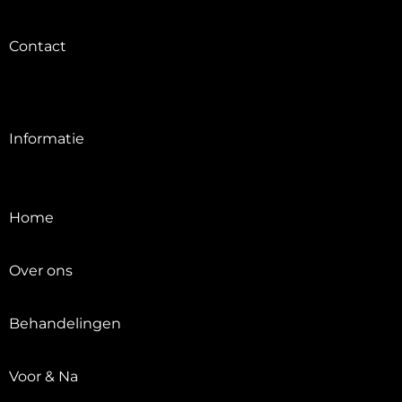
Contact
Informatie
Home
Over ons
Behandelingen
Voor & Na