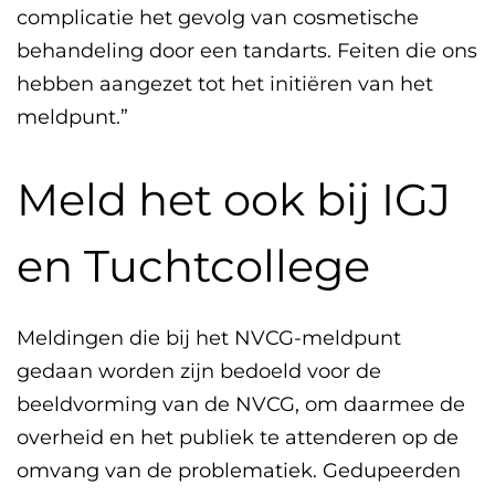
complicatie het gevolg van cosmetische
behandeling door een tandarts. Feiten die ons
hebben aangezet tot het initiëren van het
meldpunt.”
Meld het ook bij IGJ
en Tuchtcollege
Meldingen die bij het NVCG-meldpunt
gedaan worden zijn bedoeld voor de
beeldvorming van de NVCG, om daarmee de
overheid en het publiek te attenderen op de
omvang van de problematiek. Gedupeerden