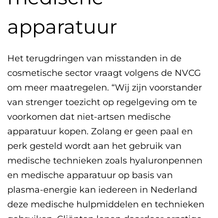
apparatuur
Het terugdringen van misstanden in de
cosmetische sector vraagt volgens de NVCG
om meer maatregelen. “Wij zijn voorstander
van strenger toezicht op regelgeving om te
voorkomen dat niet-artsen medische
apparatuur kopen. Zolang er geen paal en
perk gesteld wordt aan het gebruik van
medische technieken zoals hyaluronpennen
en medische apparatuur op basis van
plasma-energie kan iedereen in Nederland
deze medische hulpmiddelen en technieken