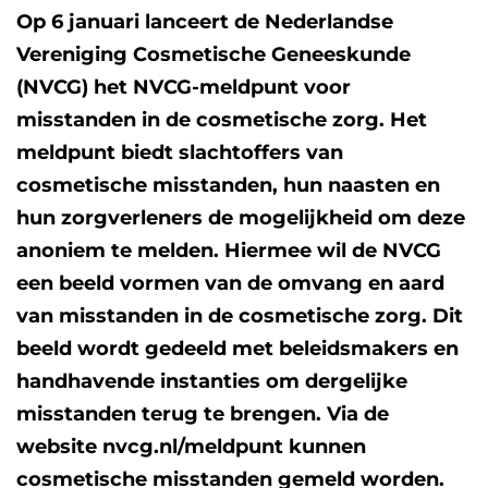
Op 6 januari lanceert de Nederlandse
Vereniging Cosmetische Geneeskunde
(NVCG) het NVCG-meldpunt voor
misstanden in de cosmetische zorg. Het
meldpunt biedt slachtoffers van
cosmetische misstanden, hun naasten en
hun zorgverleners de mogelijkheid om deze
anoniem te melden. Hiermee wil de NVCG
een beeld vormen van de omvang en aard
van misstanden in de cosmetische zorg. Dit
beeld wordt gedeeld met beleidsmakers en
handhavende instanties om dergelijke
misstanden terug te brengen. Via de
website nvcg.nl/meldpunt kunnen
cosmetische misstanden gemeld worden.