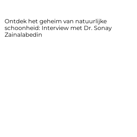
Ontdek het geheim van natuurlijke
schoonheid: Interview met Dr. Sonay
Zainalabedin